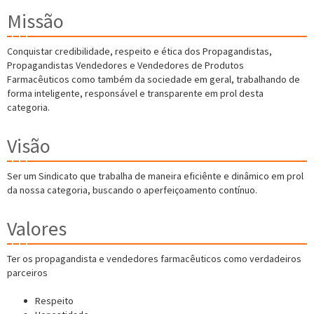
Missão
Conquistar credibilidade, respeito e ética dos Propagandistas,
Propagandistas Vendedores e Vendedores de Produtos
Farmacêuticos como também da sociedade em geral, trabalhando de
forma inteligente, responsável e transparente em prol desta
categoria.
Visão
Ser um Sindicato que trabalha de maneira eficiênte e dinâmico em prol
da nossa categoria, buscando o aperfeiçoamento contínuo.
Valores
Ter os propagandista e vendedores farmacêuticos como verdadeiros
parceiros
Respeito