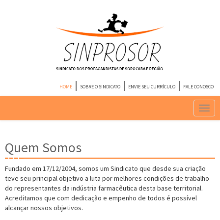
HOME
SOBRE O SINDICATO
ENVIE SEU CURRÍCULO
FALE CONOSCO
Quem Somos
Fundado em 17/12/2004, somos um Sindicato que desde sua criação
teve seu principal objetivo a luta por melhores condições de trabalho
do representantes da indústria farmacêutica desta base territorial.
Acreditamos que com dedicação e empenho de todos é possível
alcançar nossos objetivos.