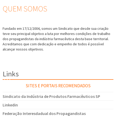
QUEM SOMOS
Fundado em 17/12/2004, somos um Sindicato que desde sua criação
teve seu principal objetivo a luta por melhores condições de trabalho
dos propagandistas da indústria farmacêutica desta base territorial.
Acreditamos que com dedicação e empenho de todos é possível
alcançar nossos objetivos.
Links
SITES E PORTAIS RECOMENDADOS
Sindicato da Indústria de Produtos Farmacêuticos SP
Linkedin
Federação Interesdadual dos Propagandistas