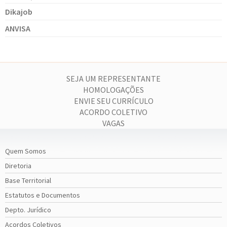
Dikajob
ANVISA
SEJA UM REPRESENTANTE
HOMOLOGAÇÕES
ENVIE SEU CURRÍCULO
ACORDO COLETIVO
VAGAS
Quem Somos
Diretoria
Base Territorial
Estatutos e Documentos
Depto. Jurídico
Acordos Coletivos