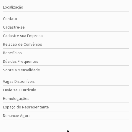
Localização
Contato
Cadastre-se
Cadastre sua Empresa
Relacao de Convênios
Benefícios
Dúvidas Frequentes
Sobre a Mensalidade
Vagas Disponíveis
Envie seu Currículo
Homologações
Espaço do Representante
Denuncie Agora!