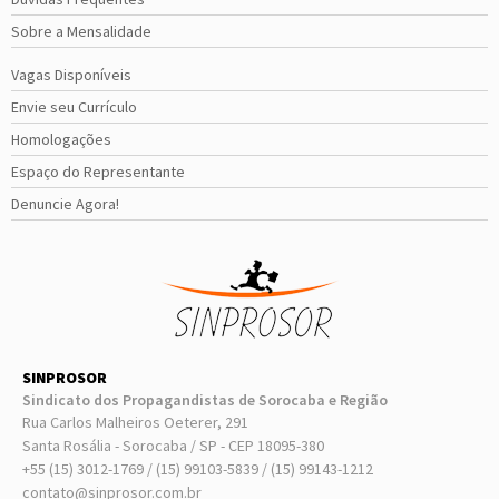
Sobre a Mensalidade
Vagas Disponíveis
Envie seu Currículo
Homologações
Espaço do Representante
Denuncie Agora!
SINPROSOR
Sindicato dos Propagandistas de Sorocaba e Região
Rua Carlos Malheiros Oeterer, 291
Santa Rosália - Sorocaba / SP - CEP 18095-380
+55 (15) 3012-1769 / (15) 99103-5839 / (15) 99143-1212
contato@sinprosor.com.br